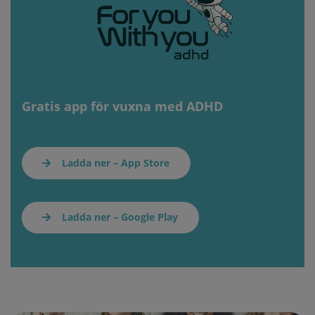
Gratis app för vuxna med ADHD
Ladda ner – App Store
Ladda ner – Google Play