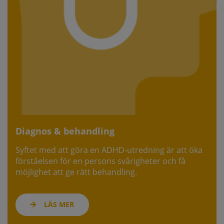
Diagnos & behandling
Syftet med att göra en ADHD-utredning är att öka
förståelsen för en persons svårigheter och få
möjlighet att ge rätt behandling.
LÄS MER