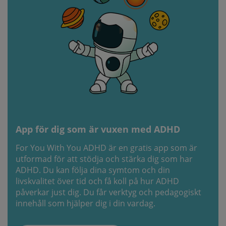
App för dig som är vuxen med ADHD
For You With You ADHD är en gratis app som är
utformad för att stödja och stärka dig som har
ADHD. Du kan följa dina symtom och din
livskvalitet över tid och få koll på hur ADHD
påverkar just dig. Du får verktyg och pedagogiskt
innehåll som hjälper dig i din vardag.