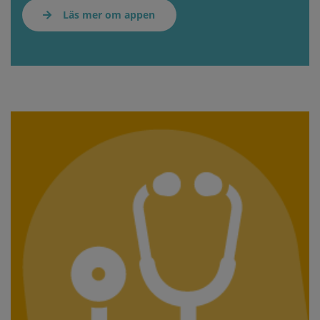
Läs mer om appen