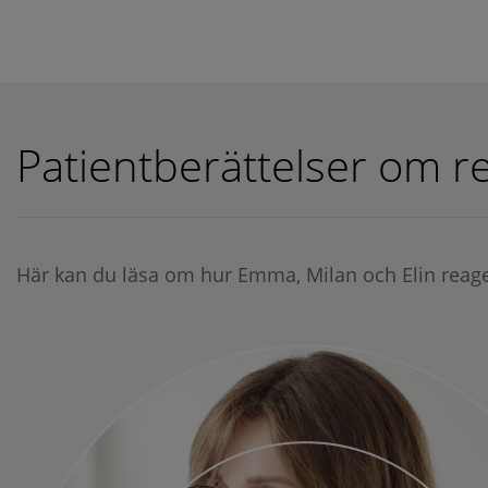
Patientberättelser om re
Här kan du läsa om hur Emma, Milan och Elin reage