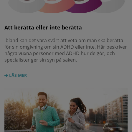
Att berätta eller inte berätta
Ibland kan det vara svårt att veta om man ska berätta
för sin omgivning om sin ADHD eller inte. Här beskriver
några vuxna personer med ADHD hur de gör, och
specialister ger sin syn på saken.
LÄS MER