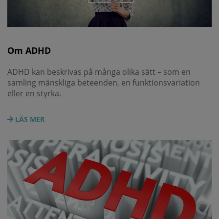
Om ADHD
ADHD kan beskrivas på många olika sätt – som en
samling mänskliga beteenden, en funktionsvariation
eller en styrka.
LÄS MER