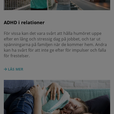
ADHD i relationer
För vissa kan det vara svårt att hålla humöret uppe
efter en lång och stressig dag på jobbet, och tar ut
spänningarna på familjen när de kommer hem. Andra
kan ha svårt för att inte ge efter för impulser och falla
för frestelser.
LÄS MER