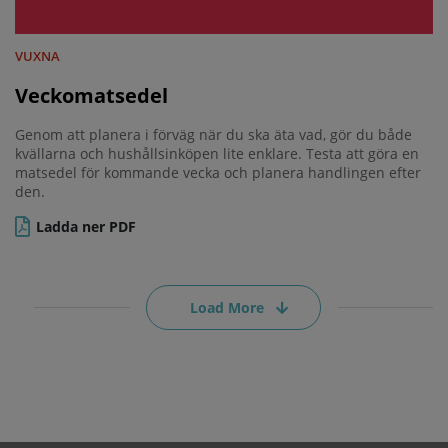
VUXNA
Veckomatsedel
Genom att planera i förväg när du ska äta vad, gör du både
kvällarna och hushållsinköpen lite enklare. Testa att göra en
matsedel för kommande vecka och planera handlingen efter
den.
Ladda ner PDF
Load More