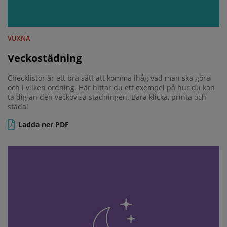
VUXNA
Veckostädning
Checklistor är ett bra sätt att komma ihåg vad man ska göra
och i vilken ordning. Här hittar du ett exempel på hur du kan
ta dig an den veckovisa städningen. Bara klicka, printa och
städa!
Ladda ner PDF