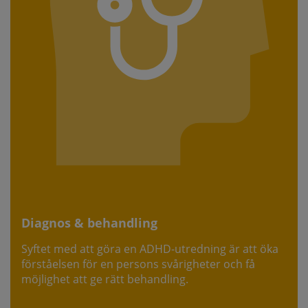
Diagnos & behandling
Syftet med att göra en ADHD-utredning är att öka
förståelsen för en persons svårigheter och få
möjlighet att ge rätt behandling.