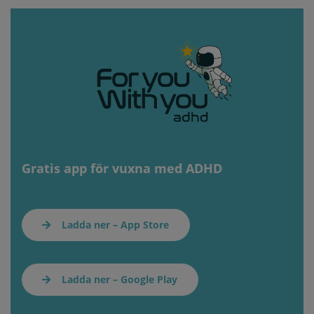
Gratis app för vuxna med ADHD
Ladda ner – App Store
Ladda ner – Google Play