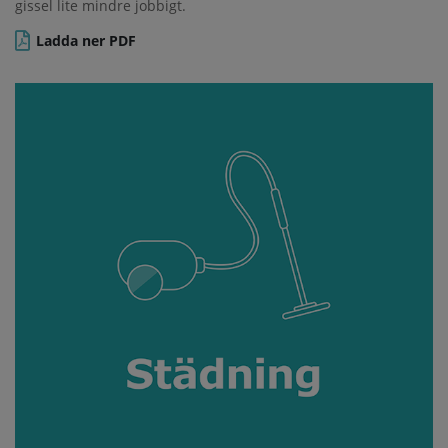
gissel lite mindre jobbigt.
Ladda ner PDF