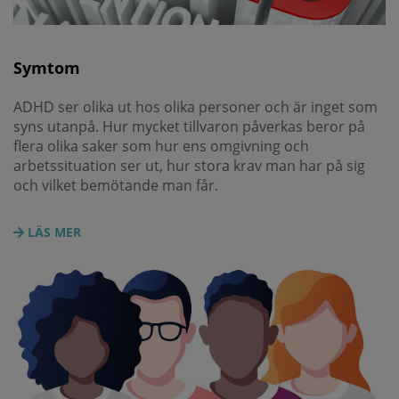
Symtom
ADHD ser olika ut hos olika personer och är inget som
syns utanpå. Hur mycket tillvaron påverkas beror på
flera olika saker som hur ens omgivning och
arbetssituation ser ut, hur stora krav man har på sig
och vilket bemötande man får.
LÄS MER