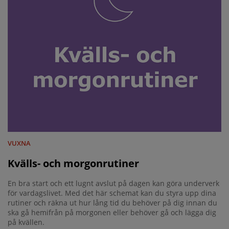
VUXNA
Kvälls- och morgonrutiner
En bra start och ett lugnt avslut på dagen kan göra underverk
för vardagslivet. Med det här schemat kan du styra upp dina
rutiner och räkna ut hur lång tid du behöver på dig innan du
ska gå hemifrån på morgonen eller behöver gå och lägga dig
på kvällen.