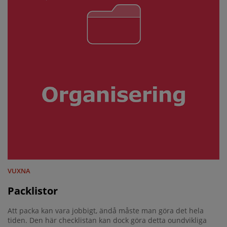
VUXNA
Packlistor
Att packa kan vara jobbigt, ändå måste man göra det hela
tiden. Den här checklistan kan dock göra detta oundvikliga