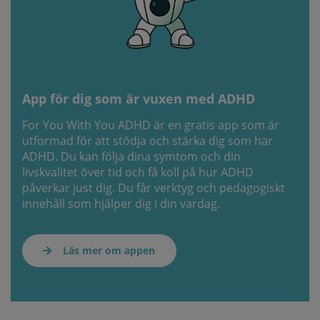
App för dig som är vuxen med ADHD
For You With You ADHD är en gratis app som är
utformad för att stödja och stärka dig som har
ADHD. Du kan följa dina symtom och din
livskvalitet över tid och få koll på hur ADHD
påverkar just dig. Du får verktyg och pedagogiskt
innehåll som hjälper dig i din vardag.
Läs mer om appen