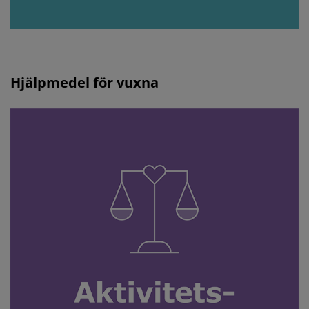
Hjälpmedel för vuxna