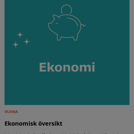
VUXNA
Ekonomisk översikt