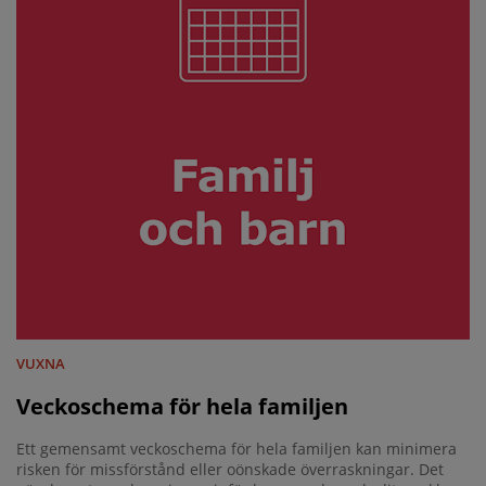
VUXNA
Veckoschema för hela familjen
Ett gemensamt veckoschema för hela familjen kan minimera
risken för missförstånd eller oönskade överraskningar. Det