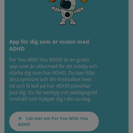
App för dig som är vuxen med
ADHD
For You With You ADHD är en gratis
app som är utformad för att stödja och
stärka dig som har ADHD. Du kan följa
dina symtom och din livskvalitet över
tid och få koll på hur ADHD påverkar
just dig. Du får verktyg och pedagogiskt
innehåll som hjälper dig i din vardag.
Läs mer om For You With You
ADHD