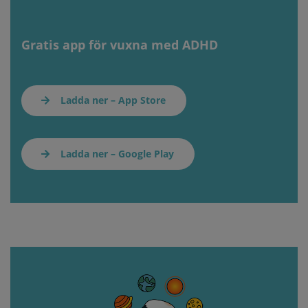
Gratis app för vuxna med ADHD
Ladda ner – App Store
Ladda ner – Google Play