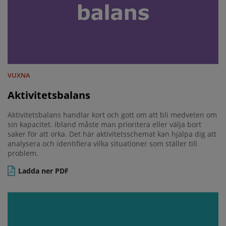
VUXNA
Aktivitetsbalans
Aktivitetsbalans handlar kort och gott om att bli medveten om
sin kapacitet. Ibland måste man prioritera eller välja bort
saker för att orka. Det här aktivitetsschemat kan hjälpa dig att
analysera och identifiera vilka situationer som ställer till
problem.
Ladda ner PDF